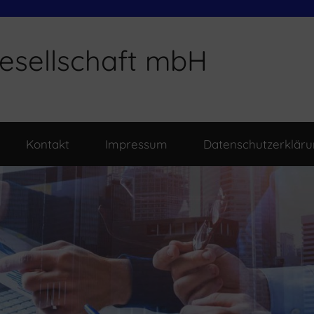
esellschaft mbH
Kontakt
Impressum
Datenschutzerklär