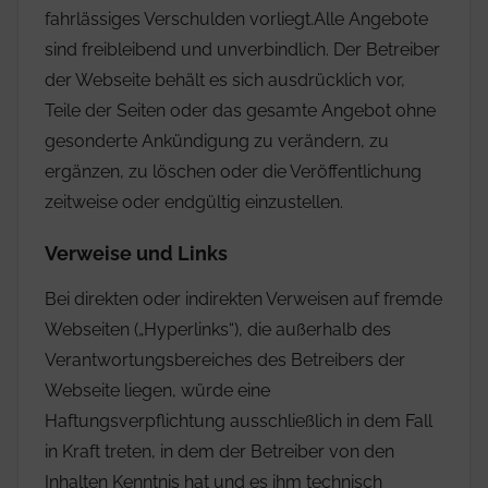
fahrlässiges Verschulden vorliegt.Alle Angebote
sind freibleibend und unverbindlich. Der Betreiber
der Webseite behält es sich ausdrücklich vor,
Teile der Seiten oder das gesamte Angebot ohne
gesonderte Ankündigung zu verändern, zu
ergänzen, zu löschen oder die Veröffentlichung
zeitweise oder endgültig einzustellen.
Verweise und Links
Bei direkten oder indirekten Verweisen auf fremde
Webseiten („Hyperlinks“), die außerhalb des
Verantwortungsbereiches des Betreibers der
Webseite liegen, würde eine
Haftungsverpflichtung ausschließlich in dem Fall
in Kraft treten, in dem der Betreiber von den
Inhalten Kenntnis hat und es ihm technisch