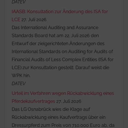
DATEV
IAASB: Konsultation zur Änderung des ISA for
LCE
27. Juli 2026
Das International Auditing and Assurance
Standards Board hat am 22. Juli 2026 den
Entwurf der zielgerichteten Änderungen des
International Standards on Auditing for Audits of
Financial Audits of Less Complex Entities (ISA for
LCE) zur Konsultation gestellt. Darauf weist die
WPK hin.
DATEV
Urteil im Verfahren wegen Rückabwicklung eines
Pferdekaufvertrages
27. Juli 2026
Das LG Osnabrück wies die Klage auf
Rückabwicklung eines Kaufvertrags über ein
Dressurpferd zum Preis von 710.000 Euro ab, da