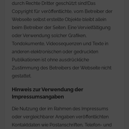
durch Rechte Dritter geschützt sind!Das
Copyright für veröffentlichte, vom Betreiber der
Webseite selbst erstellte Objekte bleibt allein
beim Betreiber der Seiten. Eine Vervielfältigung
oder Verwendung solcher Grafiken,
Tondokumente, Videosequenzen und Texte in
anderen elektronischen oder gedruckten
Publikationen ist ohne ausdrückliche
Zustimmung des Betreibers der Webseite nicht
gestattet.
Hinweis zur Verwendung der
Impressumsangaben
Die Nutzung der im Rahmen des Impressums
oder vergleichbarer Angaben veröffentlichten
Kontaktdaten wie Postanschriften, Telefon- und