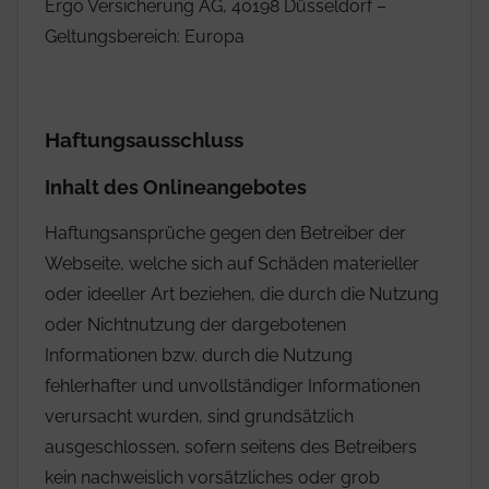
Ergo Versicherung AG, 40198 Düsseldorf –
Geltungsbereich: Europa
Haftungsausschluss
Inhalt des Onlineangebotes
Haftungsansprüche gegen den Betreiber der
Webseite, welche sich auf Schäden materieller
oder ideeller Art beziehen, die durch die Nutzung
oder Nichtnutzung der dargebotenen
Informationen bzw. durch die Nutzung
fehlerhafter und unvollständiger Informationen
verursacht wurden, sind grundsätzlich
ausgeschlossen, sofern seitens des Betreibers
kein nachweislich vorsätzliches oder grob