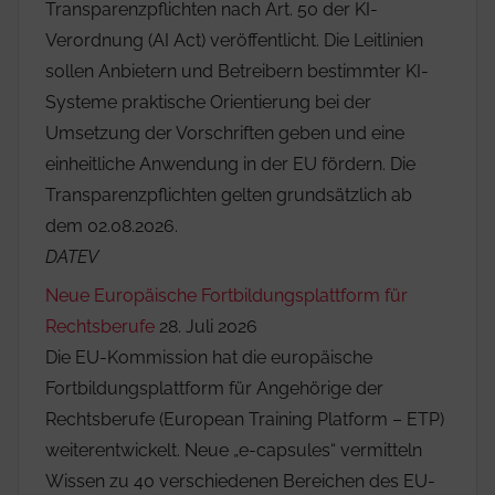
Transparenzpflichten nach Art. 50 der KI-
Verordnung (AI Act) veröffentlicht. Die Leitlinien
sollen Anbietern und Betreibern bestimmter KI-
Systeme praktische Orientierung bei der
Umsetzung der Vorschriften geben und eine
einheitliche Anwendung in der EU fördern. Die
Transparenzpflichten gelten grundsätzlich ab
dem 02.08.2026.
DATEV
Neue Europäische Fortbildungsplattform für
Rechtsberufe
28. Juli 2026
Die EU-Kommission hat die europäische
Fortbildungsplattform für Angehörige der
Rechtsberufe (European Training Platform – ETP)
weiterentwickelt. Neue „e-capsules“ vermitteln
Wissen zu 40 verschiedenen Bereichen des EU-