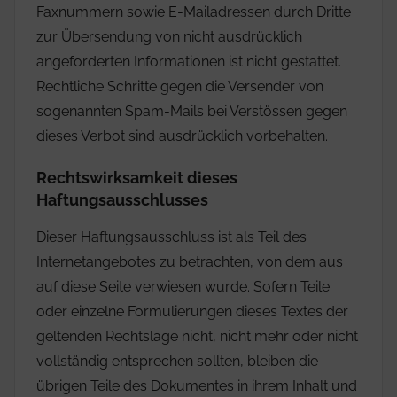
Faxnummern sowie E-Mailadressen durch Dritte
zur Übersendung von nicht ausdrücklich
angeforderten Informationen ist nicht gestattet.
Rechtliche Schritte gegen die Versender von
sogenannten Spam-Mails bei Verstössen gegen
dieses Verbot sind ausdrücklich vorbehalten.
Rechtswirksamkeit dieses
Haftungsausschlusses
Dieser Haftungsausschluss ist als Teil des
Internetangebotes zu betrachten, von dem aus
auf diese Seite verwiesen wurde. Sofern Teile
oder einzelne Formulierungen dieses Textes der
geltenden Rechtslage nicht, nicht mehr oder nicht
vollständig entsprechen sollten, bleiben die
übrigen Teile des Dokumentes in ihrem Inhalt und