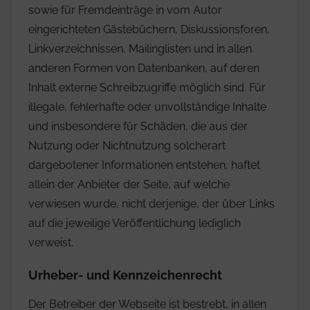
sowie für Fremdeinträge in vom Autor
eingerichteten Gästebüchern, Diskussionsforen,
Linkverzeichnissen, Mailinglisten und in allen
anderen Formen von Datenbanken, auf deren
Inhalt externe Schreibzugriffe möglich sind. Für
illegale, fehlerhafte oder unvollständige Inhalte
und insbesondere für Schäden, die aus der
Nutzung oder Nichtnutzung solcherart
dargebotener Informationen entstehen, haftet
allein der Anbieter der Seite, auf welche
verwiesen wurde, nicht derjenige, der über Links
auf die jeweilige Veröffentlichung lediglich
verweist.
Urheber- und Kennzeichenrecht
Der Betreiber der Webseite ist bestrebt, in allen