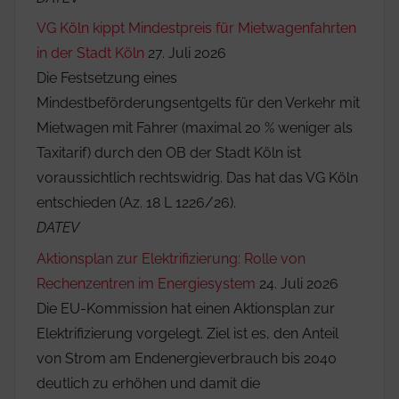
VG Köln kippt Mindestpreis für Mietwagenfahrten
in der Stadt Köln
27. Juli 2026
Die Festsetzung eines
Mindestbeförderungsentgelts für den Verkehr mit
Mietwagen mit Fahrer (maximal 20 % weniger als
Taxitarif) durch den OB der Stadt Köln ist
voraussichtlich rechtswidrig. Das hat das VG Köln
entschieden (Az. 18 L 1226/26).
DATEV
Aktionsplan zur Elektrifizierung: Rolle von
Rechenzentren im Energiesystem
24. Juli 2026
Die EU-Kommission hat einen Aktionsplan zur
Elektrifizierung vorgelegt. Ziel ist es, den Anteil
von Strom am Endenergieverbrauch bis 2040
deutlich zu erhöhen und damit die