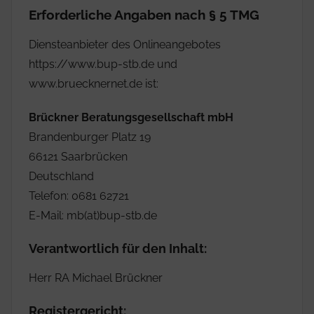
Erforderliche Angaben nach § 5 TMG
Diensteanbieter des Onlineangebotes
https://www.bup-stb.de und
www.bruecknernet.de ist:
Brückner Beratungsgesellschaft mbH
Brandenburger Platz 19
66121 Saarbrücken
Deutschland
Telefon: 0681 62721
E-Mail: mb(at)bup-stb.de
Verantwortlich für den Inhalt:
Herr RA Michael Brückner
Registergericht: