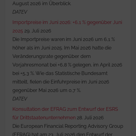
August 2026 im Überblick.
DATEV
Importpreise im Juni 2026: +6,1 % gegenüber Juni
2025
29. Juli 2026
Die Importpreise waren im Juni 2026 um 6,1 %
höher als im Juni 2025. Im Mai 2026 hatte die
Veränderungsrate gegenüber dem
Vorjahresmonat bei +6,8 % gelegen, im April 2026
bei +5,3 %. Wie das Statistische Bundesamt
mitteilt, fielen die Einfuhrpreise im Juni 2026
gegenüber Mai 2026 um 0,7 %.
DATEV
Konsultation der EFRAG zum Entwurf der ESRS
für Drittstaatenunternehmen
28. Juli 2026
Die European Financial Reporting Advisory Group
(EFRAG) hat am 23. Juli 2026 den Entwurf der