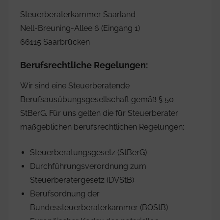
Steuerberaterkammer Saarland
Nell-Breuning-Allee 6 (Eingang 1)
66115 Saarbrücken
Berufsrechtliche Regelungen:
Wir sind eine Steuerberatende
Berufsausübungsgesellschaft gemäß § 50
StBerG. Für uns gelten die für Steuerberater
maßgeblichen berufsrechtlichen Regelungen:
Steuerberatungsgesetz (StBerG)
Durchführungsverordnung zum
Steuerberatergesetz (DVStB)
Berufsordnung der
Bundessteuerberaterkammer (BOStB)