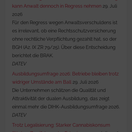
kann Anwalt dennoch in Regress nehmen
29. Juli
2026
Für den Regress wegen Anwaltsverschuldens ist
es irrelevant, ob eine Rechtsschutzversicherung
ohne rechtliche Verpflichtung gezahlt hat, so der
BGH (Az. IX ZR 79/25). Über diese Entscheidung
berichtet die BRAK.
DATEV
Ausbildungsumfrage 2026: Betriebe bleiben trotz
widriger Umstände am Ball
29. Juli 2026
Die Unternehmen schätzen die Qualität und
Attraktivität der dualen Ausbildung, das zeigt
einmal mehr die DIHK-Ausbildungsumfrage 2026.
DATEV
Trotz Legalisierung: Starker Cannabiskonsum