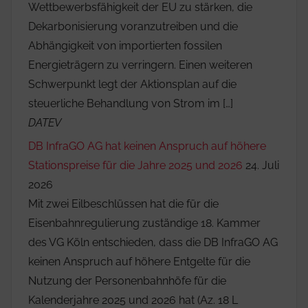
Wettbewerbsfähigkeit der EU zu stärken, die
Dekarbonisierung voranzutreiben und die
Abhängigkeit von importierten fossilen
Energieträgern zu verringern. Einen weiteren
Schwerpunkt legt der Aktionsplan auf die
steuerliche Behandlung von Strom im […]
DATEV
DB InfraGO AG hat keinen Anspruch auf höhere
Stationspreise für die Jahre 2025 und 2026
24. Juli
2026
Mit zwei Eilbeschlüssen hat die für die
Eisenbahnregulierung zuständige 18. Kammer
des VG Köln entschieden, dass die DB InfraGO AG
keinen Anspruch auf höhere Entgelte für die
Nutzung der Personenbahnhöfe für die
Kalenderjahre 2025 und 2026 hat (Az. 18 L