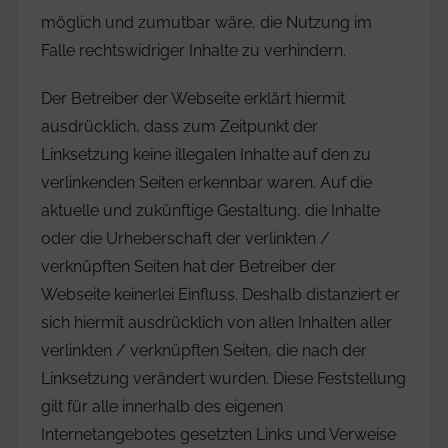
möglich und zumutbar wäre, die Nutzung im
Falle rechtswidriger Inhalte zu verhindern.
Der Betreiber der Webseite erklärt hiermit
ausdrücklich, dass zum Zeitpunkt der
Linksetzung keine illegalen Inhalte auf den zu
verlinkenden Seiten erkennbar waren. Auf die
aktuelle und zukünftige Gestaltung, die Inhalte
oder die Urheberschaft der verlinkten /
verknüpften Seiten hat der Betreiber der
Webseite keinerlei Einfluss. Deshalb distanziert er
sich hiermit ausdrücklich von allen Inhalten aller
verlinkten / verknüpften Seiten, die nach der
Linksetzung verändert wurden. Diese Feststellung
gilt für alle innerhalb des eigenen
Internetangebotes gesetzten Links und Verweise