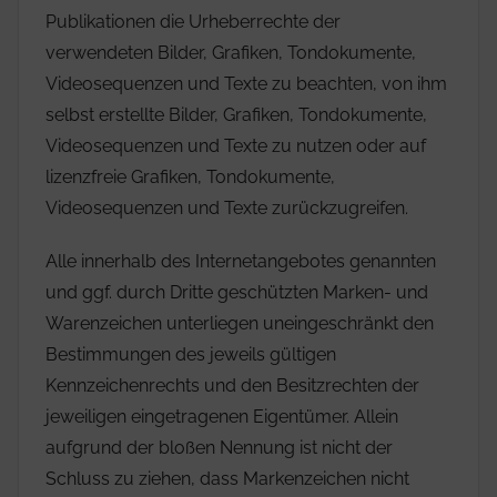
Publikationen die Urheberrechte der
verwendeten Bilder, Grafiken, Tondokumente,
Videosequenzen und Texte zu beachten, von ihm
selbst erstellte Bilder, Grafiken, Tondokumente,
Videosequenzen und Texte zu nutzen oder auf
lizenzfreie Grafiken, Tondokumente,
Videosequenzen und Texte zurückzugreifen.
Alle innerhalb des Internetangebotes genannten
und ggf. durch Dritte geschützten Marken- und
Warenzeichen unterliegen uneingeschränkt den
Bestimmungen des jeweils gültigen
Kennzeichenrechts und den Besitzrechten der
jeweiligen eingetragenen Eigentümer. Allein
aufgrund der bloßen Nennung ist nicht der
Schluss zu ziehen, dass Markenzeichen nicht