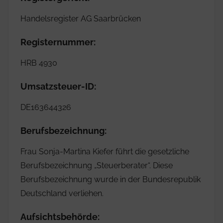
Handelsregister AG Saarbrücken
Registernummer:
HRB 4930
Umsatzsteuer-ID:
DE163644326
Berufsbezeichnung:
Frau Sonja-Martina Kiefer führt die gesetzliche
Berufsbezeichnung „Steuerberater“. Diese
Berufsbezeichnung wurde in der Bundesrepublik
Deutschland verliehen.
Aufsichtsbehörde: