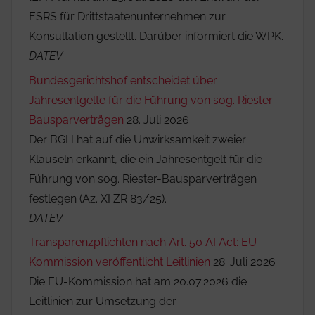
ESRS für Drittstaatenunternehmen zur
Konsultation gestellt. Darüber informiert die WPK.
DATEV
Bundesgerichtshof entscheidet über
Jahresentgelte für die Führung von sog. Riester-
Bausparverträgen
28. Juli 2026
Der BGH hat auf die Unwirksamkeit zweier
Klauseln erkannt, die ein Jahresentgelt für die
Führung von sog. Riester-Bausparverträgen
festlegen (Az. XI ZR 83/25).
DATEV
Transparenzpflichten nach Art. 50 AI Act: EU-
Kommission veröffentlicht Leitlinien
28. Juli 2026
Die EU-Kommission hat am 20.07.2026 die
Leitlinien zur Umsetzung der